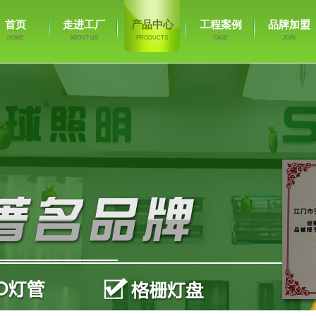
首页
走进工厂
产品中心
工程案例
品牌加盟
HOME
ABOUT US
PRODUCTS
CASE
JOIN