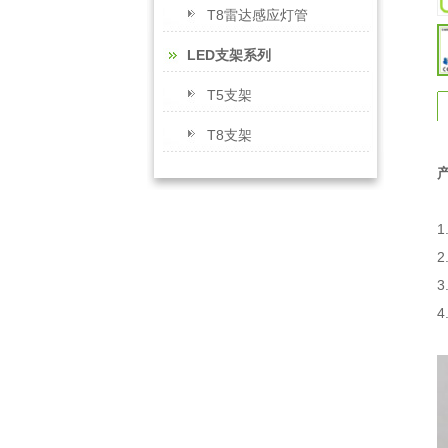
T8雷达感应灯管
LED支架系列
T5支架
T8支架
4