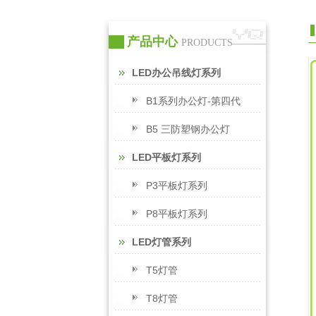
产品中心
PRODUCTS
LED办公吊线灯系列
B1系列办公灯-第四代
B5 三防塑钢办公灯
LED平板灯系列
P3平板灯系列
P8平板灯系列
LED灯管系列
T5灯管
T8灯管