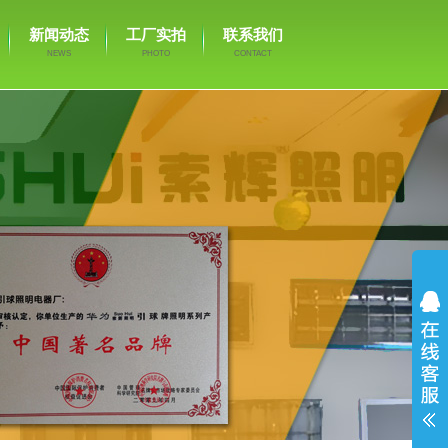
新闻动态
工厂实拍
联系我们
NEWS
PHOTO
CONTACT