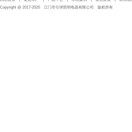
Copyright @ 2017-2020 江门市引球照明电器有限公司 版权所有