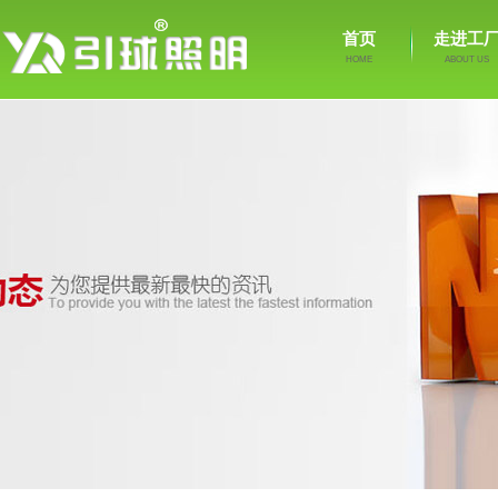
首页
走进工
HOME
ABOUT US